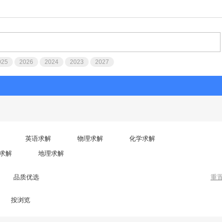
025
2026
2024
2023
2027
英语求解
物理求解
化学求解
求解
地理求解
品质优选
重
按浏览