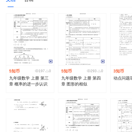
5知币
5知币
3知币
197
0
293
0
九年级数学 上册 第三
九年级数学 上册 第四
动点问题
章 概率的进一步认识
章 图形的相似