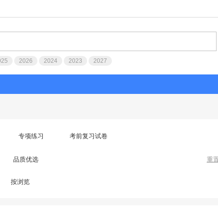
025
2026
2024
2023
2027
专项练习
考前复习试卷
品质优选
重
按浏览