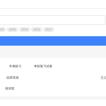
025
2026
2024
2023
2027
专项练习
考前复习试卷
品质优选
重
按浏览