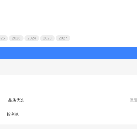
025
2026
2024
2023
2027
品质优选
重
按浏览